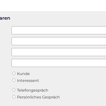
baren
Kunde
Interessent
Telefongespräch
Persönliches Gespräch