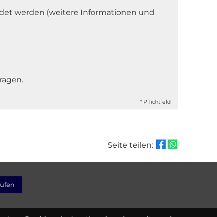
det werden (weitere Informationen und
ragen.
* Pflichtfeld
Seite teilen:
rufen