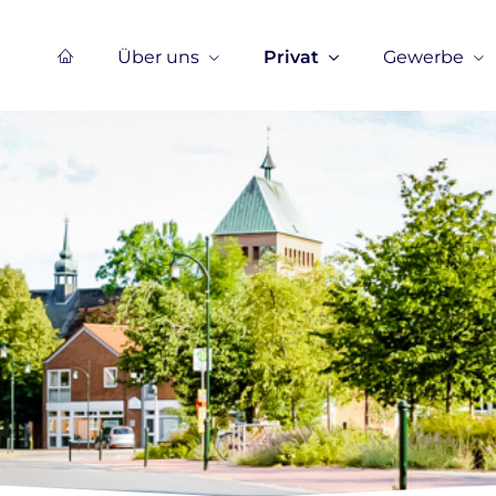
Über uns
Privat
Gewerbe