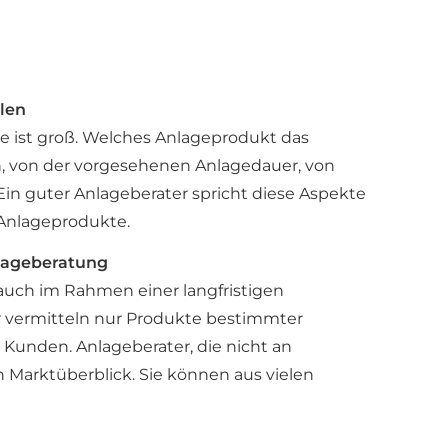
elen
e ist groß. Welches Anlageprodukt das
len, von der vorgesehenen Anlagedauer, von
Ein guter Anlageberater spricht diese Aspekte
 Anlageprodukte.
nlageberatung
uch im Rahmen einer langfristigen
 vermitteln nur Produkte bestimmter
 Kunden. Anlageberater, die nicht an
Marktüberblick. Sie können aus vielen