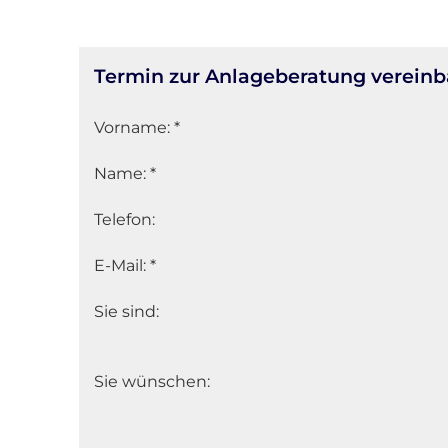
Termin zur Anlageberatung verein
Vorname: *
Name: *
Telefon:
E-Mail: *
Sie sind:
Sie wünschen: