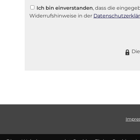
Ich bin einverstanden
, dass die eingeg
Widerrufshinweise in der
Datenschutzerklä
Die
Impre