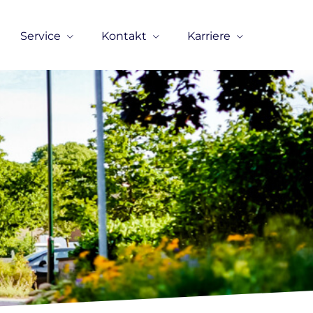
Service
Kontakt
Karriere