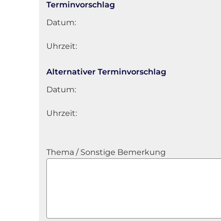
Terminvorschlag
Datum:
Uhrzeit:
Alternativer Terminvorschlag
Datum:
Uhrzeit:
Thema / Sonstige Bemerkung