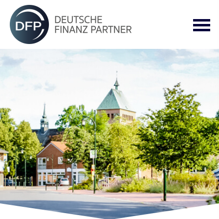
Datenschutzerklärung