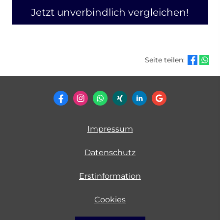
Jetzt unverbindlich vergleichen!
Seite teilen:
Impressum
Datenschutz
Erstinformation
Cookies