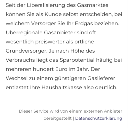
Seit der Liberalisierung des Gasmarktes
können Sie als Kunde selbst entscheiden, bei
welchem Versorger Sie Ihr Erdgas beziehen.
Überregionale Gasanbieter sind oft
wesentlich preiswerter als örtliche
Grundversorger. Je nach Höhe des
Verbrauchs liegt das Sparpotential häufig bei
mehreren hundert Euro im Jahr. Der
Wechsel zu einem günstigeren Gaslieferer
entlastet Ihre Haushaltskasse also deutlich.
Dieser Service wird von einem externen Anbieter
bereitgestellt |
Datenschutzerklärung