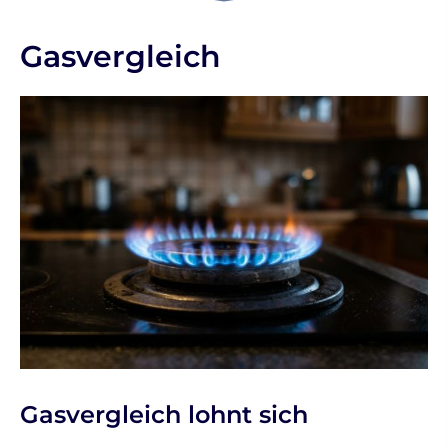
Gasvergleich
Gasvergleich lohnt sich