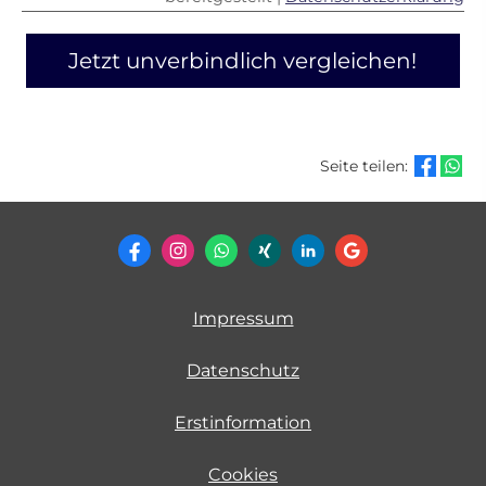
Jetzt unverbindlich vergleichen!
Seite teilen:
Impressum
Datenschutz
Erstinformation
Cookies