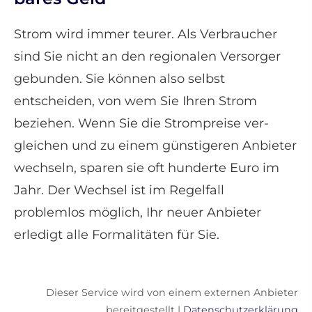
Strom wird immer teurer. Als Verbraucher
sind Sie nicht an den regionalen Versorger
gebunden. Sie können also selbst
entscheiden, von wem Sie Ihren Strom
beziehen. Wenn Sie die Strompreise ver­
gleichen und zu einem günstigeren Anbieter
wechseln, sparen sie oft hunderte Euro im
Jahr. Der Wechsel ist im Regelfall
problemlos möglich, Ihr neuer Anbieter
erledigt alle Formalitäten für Sie.
Dieser Service wird von einem externen Anbieter
bereitgestellt |
Datenschutzerklärung