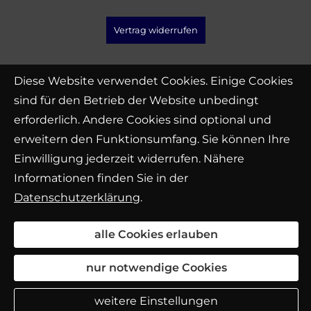
Vertrag widerrufen
Diese Website verwendet Cookies. Einige Cookies
sind für den Betrieb der Website unbedingt
erforderlich. Andere Cookies sind optional und
erweitern den Funktionsumfang. Sie können Ihre
Einwilligung jederzeit widerrufen. Nähere
Informationen finden Sie in der
Datenschutzerklärung
.
alle Cookies erlauben
nur notwendige Cookies
weitere Einstellungen