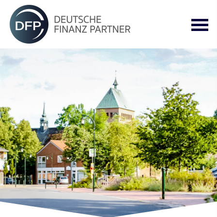
Datenschutzerklärung