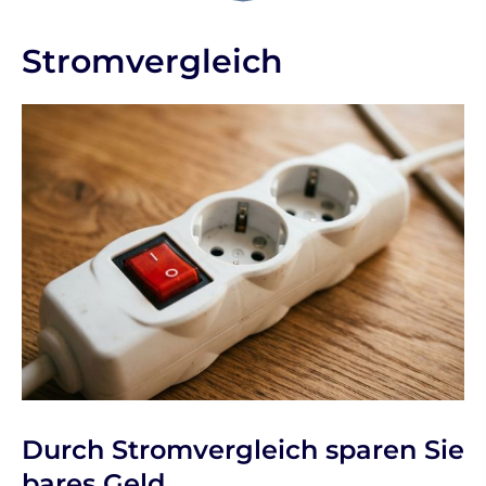
Stromvergleich
Durch Stromvergleich sparen Sie
bares Geld