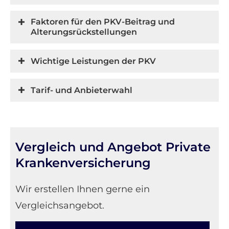
Faktoren für den PKV-Beitrag und
Alterungsrückstellungen
Wichtige Leistungen der PKV
Tarif- und Anbieterwahl
Vergleich und Angebot Private
Kranken­ver­si­che­rung
Wir erstellen Ihnen gerne ein
Vergleichsangebot.