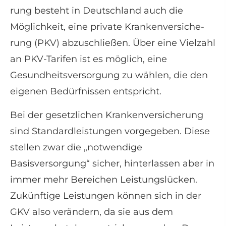
rung besteht in Deutschland auch die
Möglichkeit, eine private Kranken­ver­si­che­
rung (PKV) abzuschließen. Über eine Vielzahl
an PKV-Tarifen ist es möglich, eine
Gesundheitsversorgung zu wählen, die den
eigenen Bedürfnissen entspricht.
Bei der gesetzlichen Kranken­ver­si­che­rung
sind Standardleistungen vorgegeben. Diese
stellen zwar die „notwendige
Basisversorgung“ sicher, hinterlassen aber in
immer mehr Bereichen Leistungslücken.
Zukünftige Leistungen können sich in der
GKV also verändern, da sie aus dem