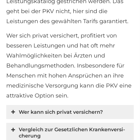
Leistungskatalog gestrichen werden. Das
geht bei der PKV nicht, hier sind die
Leistungen des gewählten Tarifs garantiert.
Wer sich privat versichert, profitiert von
besseren Leistungen und hat oft mehr
Wahlmöglichkeiten bei Ärzten und
Behandlungsmethoden. Insbesondere für
Menschen mit hohen Ansprüchen an ihre
medizinische Versorgung kann die PKV eine
attraktive Option sein.
Wer kann sich privat ver­sichern?
Vergleich zur Gesetzlichen Kranken­ver­si­
che­rung