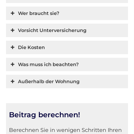
Wer braucht sie?
Vorsicht Unterversicherung
Die Kosten
Was muss ich beachten?
Außerhalb der Wohnung
Beitrag berechnen!
Berechnen Sie in wenigen Schritten Ihren