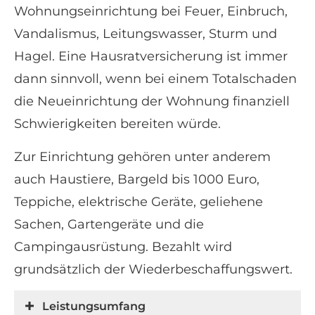
Wohnungseinrichtung bei Feuer, Einbruch,
Vandalismus, Leitungswasser, Sturm und
Hagel. Eine Haus­rat­ver­si­che­rung ist immer
dann sinnvoll, wenn bei einem Totalschaden
die Neueinrichtung der Wohnung finanziell
Schwierigkeiten bereiten würde.
Zur Einrichtung gehören unter anderem
auch Haustiere, Bargeld bis 1000 Euro,
Teppiche, elektrische Geräte, geliehene
Sachen, Gartengeräte und die
Campingausrüstung. Bezahlt wird
grundsätzlich der Wiederbeschaffungswert.
Leistungsumfang