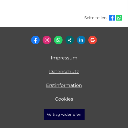
Seite teilen:
Impressum
Datenschutz
Erstinformation
Cookies
Vertrag widerrufen