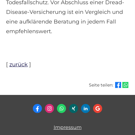
Todesfallschutz. Vor Abschluss einer Dread-
Disease-Versicherung ist ein Vergleich und
eine aufklärende Beratung in jedem Fall
empfehlenswert.
[
zurück
]
Seite teilen:
Impressum