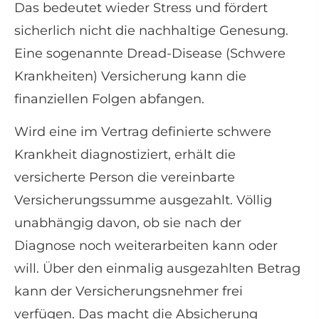
Das bedeutet wieder Stress und fördert
sicherlich nicht die nachhaltige Genesung.
Eine sogenannte Dread-Disease (Schwe­re
Krank­hei­ten) Versicherung kann die
finanziellen Folgen abfangen.
Wird eine im Vertrag definierte schwere
Krankheit diagnostiziert, erhält die
versicherte Person die vereinbarte
Versicherungssumme ausgezahlt. Völlig
unabhängig davon, ob sie nach der
Diagnose noch weiterarbeiten kann oder
will. Über den einmalig ausgezahlten Betrag
kann der Versicherungsnehmer frei
verfügen. Das macht die Absicherung