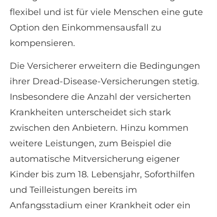
flexibel und ist für viele Menschen eine gute
Option den Einkommensausfall zu
kompensieren.
Die Versicherer erweitern die Bedingungen
ihrer Dread-Disease-Versicherungen stetig.
Insbesondere die Anzahl der versicherten
Krank­hei­ten unterscheidet sich stark
zwischen den Anbietern. Hinzu kommen
weitere Leistungen, zum Beispiel die
automatische Mitversicherung eigener
Kinder bis zum 18. Lebensjahr, Soforthilfen
und Teilleistungen bereits im
Anfangsstadium einer Krankheit oder ein