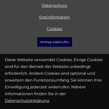
Datenschutz
Erstinformation
Cookies
Vertrag widerrufen
Diese Website verwendet Cookies. Einige Cookies
sind für den Betrieb der Website unbedingt
erforderlich. Andere Cookies sind optional und
erweitern den Funktionsumfang. Sie können Ihre
Einwilligung jederzeit widerrufen. Nähere
Informationen finden Sie in der
Datenschutzerklärung
.