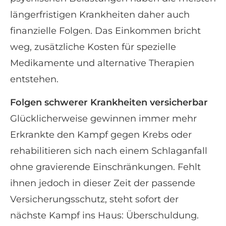
längerfristigen Krank­hei­ten daher auch
finanzielle Folgen. Das Einkommen bricht
weg, zusätzliche Kosten für spezielle
Medikamente und alternative Therapien
entstehen.
Folgen schwerer Krank­hei­ten versicherbar
Glücklicherweise gewinnen immer mehr
Erkrankte den Kampf gegen Krebs oder
rehabilitieren sich nach einem Schlaganfall
ohne gravierende Einschränkungen. Fehlt
ihnen jedoch in dieser Zeit der passende
Versicherungsschutz, steht sofort der
nächste Kampf ins Haus: Überschuldung.