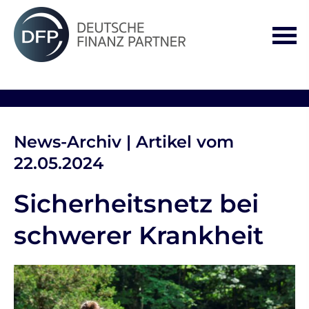
News-Archiv | Artikel vom
22.05.2024
Sicherheitsnetz bei
schwerer Krankheit