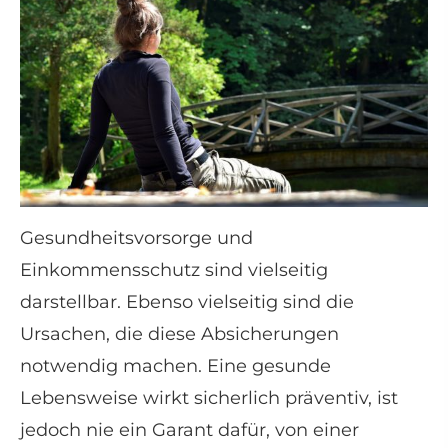
Gesundheitsvorsorge und
Einkommensschutz sind vielseitig
darstellbar. Ebenso vielseitig sind die
Ursachen, die diese Absicherungen
notwendig machen. Eine gesunde
Lebensweise wirkt sicherlich präventiv, ist
jedoch nie ein Garant dafür, von einer