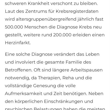
schweren Krankheit verschont zu bleiben.
Laut des Zentrums für Krebsregisterdaten
wird altersgruppenübergreifend jährlich fast
500.000 Menschen die Diagnose Krebs neu
gestellt, weitere rund 200.000 erleiden einen
Herzinfarkt.
Eine solche Diagnose verändert das Leben
und involviert die gesamte Familie des
Betroffenen. Oft sind längere Arbeitspausen
notwendig, da Therapien, Reha und die
vollständige Genesung die volle
Aufmerksamkeit und Zeit benötigen. Neben
den körperlichen Einschränkungen und
psychischen Belastungen haben die meisten