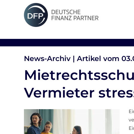
News-Archiv | Artikel vom 03
Mietrechtsschu
Vermieter stres
Ei
ve
Ei