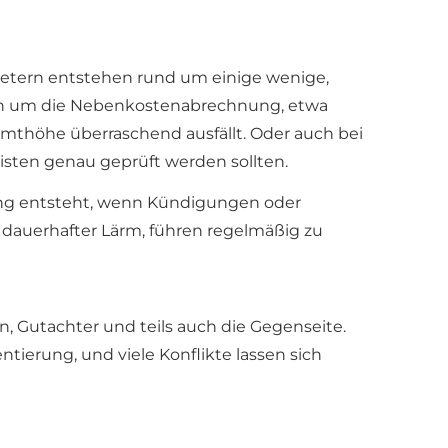
etern entstehen rund um einige wenige,
ich um die Nebenkostenabrechnung, etwa
mthöhe überraschend ausfällt. Oder auch bei
ten genau geprüft werden sollten.
ung entsteht, wenn Kündigungen oder
dauerhafter Lärm, führen regelmäßig zu
n, Gutachter und teils auch die Gegenseite.
tierung, und viele Konflikte lassen sich